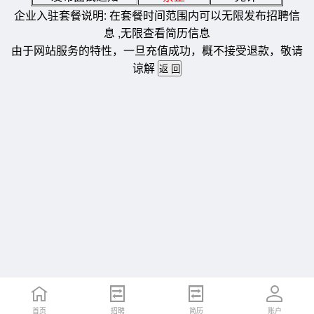
企业入驻套餐说明: 在套餐时间范围内可以无限发布招聘信
息 ,无限查看简历信息
由于网站服务的特性，一旦充值成功，概不接受退款，敬请
谅解
首页
招聘
简历
账户