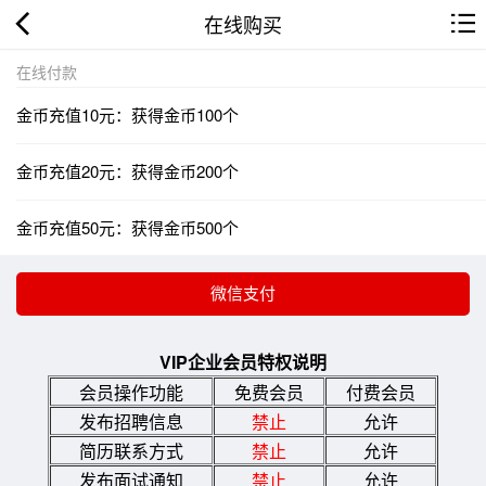
在线购买
在线付款
金币充值10元：获得金币100个
金币充值20元：获得金币200个
金币充值50元：获得金币500个
VIP企业会员特权说明
会员操作功能
免费会员
付费会员
发布招聘信息
禁止
允许
简历联系方式
禁止
允许
发布面试通知
禁止
允许